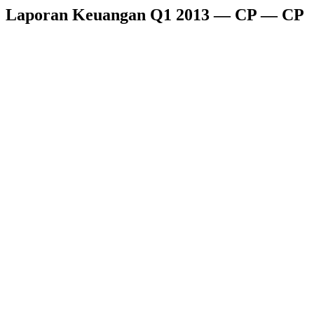
Laporan Keuangan Q1 2013 — CP — CP