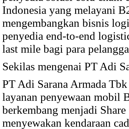
Indonesia yang melayani B
mengembangkan bisnis logi
penyedia end-to-end logistic
last mile bagi para pelangg
Sekilas mengenai PT Adi 
PT Adi Sarana Armada Tbk 
layanan penyewaan mobil 
berkembang menjadi Share 
menyewakan kendaraan cada