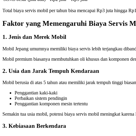
Total biaya servis mobil per tahun bisa mencapai Rp3 juta hingga Rp1
Faktor yang Memengaruhi Biaya Servis M
1. Jenis dan Merek Mobil
Mobil Jepang umumnya memiliki biaya servis lebih terjangkau dibandi
Mobil premium biasanya membutuhkan oli khusus dan komponen dengan 
2. Usia dan Jarak Tempuh Kendaraan
Mobil berusia di atas 5 tahun atau memiliki jarak tempuh tinggi bia
Penggantian kaki-kaki
Perbaikan sistem pendingin
Penggantian komponen mesin tertentu
Semakin tua usia mobil, potensi biaya servis mobil meningkat kare
3. Kebiasaan Berkendara