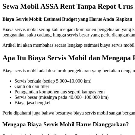
Sewa Mobil ASSA Rent Tanpa Repot Urus 
Biaya Servis Mobil: Estimasi Budget yang Harus Anda Siapkan
Biaya servis mobil sering kali menjadi komponen pengeluaran yang ku
penggantian suku cadang, hingga servis besar yang perlu dianggarkan 
Artikel ini akan membahas secara lengkap estimasi biaya servis mobil
Apa Itu Biaya Servis Mobil dan Mengapa 
Biaya servis mobil adalah seluruh pengeluaran yang berkaitan denga
Servis berkala (setiap 5.000–10.000 km)
Ganti oli dan filter
Penggantian komponen aus seperti kampas rem
Servis besar (misalnya pada 40.000–100.000 km)
Biaya jasa bengkel
Perlu dipahami juga bahwa besarnya biaya servis mobil sangat bergan
Mengapa Biaya Servis Mobil Harus Dianggarkan?