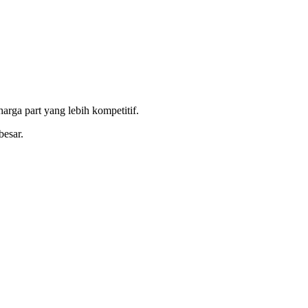
rga part yang lebih kompetitif.
besar.