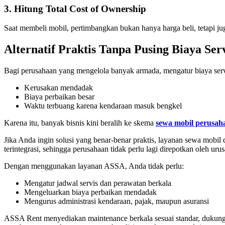
3. Hitung Total Cost of Ownership
Saat membeli mobil, pertimbangkan bukan hanya harga beli, tetapi jug
Alternatif Praktis Tanpa Pusing Biaya Ser
Bagi perusahaan yang mengelola banyak armada, mengatur biaya servis 
Kerusakan mendadak
Biaya perbaikan besar
Waktu terbuang karena kendaraan masuk bengkel
Karena itu, banyak bisnis kini beralih ke skema
sewa mobil perusah
Jika Anda ingin solusi yang benar-benar praktis, layanan sewa mobil 
terintegrasi, sehingga perusahaan tidak perlu lagi direpotkan oleh uru
Dengan menggunakan layanan ASSA, Anda tidak perlu:
Mengatur jadwal servis dan perawatan berkala
Mengeluarkan biaya perbaikan mendadak
Mengurus administrasi kendaraan, pajak, maupun asuransi
ASSA Rent
menyediakan maintenance berkala sesuai standar, dukung