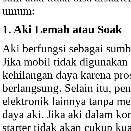
umum:
1. Aki Lemah atau Soak
Aki berfungsi sebagai sumb
Jika mobil tidak digunakan
kehilangan daya karena pro
berlangsung. Selain itu, p
elektronik lainnya tanpa m
daya aki. Jika aki dalam ko
starter tidak akan cukup k