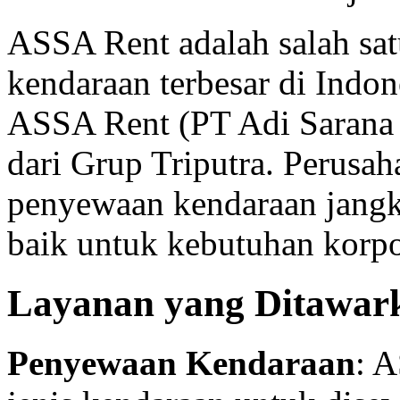
ASSA Rent adalah salah sa
kendaraan terbesar di Indon
ASSA Rent (PT Adi Sarana
dari Grup Triputra. Perusa
penyewaan kendaraan jangk
baik untuk kebutuhan korpo
Layanan yang Ditawar
Penyewaan Kendaraan
: 