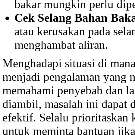
bakar mungkin perlu diper
Cek Selang Bahan Baka
atau kerusakan pada sela
menghambat aliran.
Menghadapi situasi di mana 
menjadi pengalaman yang 
memahami penyebab dan la
diambil, masalah ini dapat 
efektif. Selalu prioritaska
untuk meminta bantuan jika