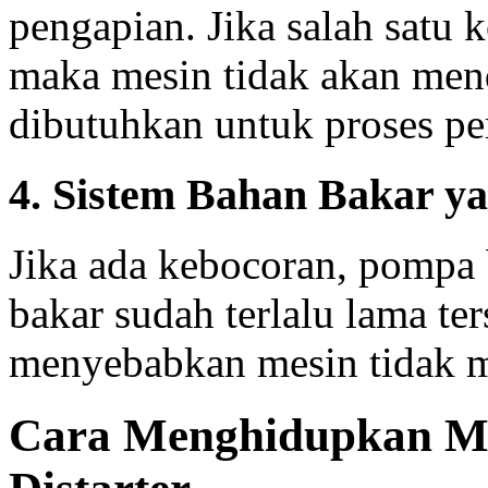
pengapian. Jika salah satu 
maka mesin tidak akan men
dibutuhkan untuk proses p
4. Sistem Bahan Bakar y
Jika ada kebocoran, pompa 
bakar sudah terlalu lama te
menyebabkan mesin tidak m
Cara Menghidupkan Mo