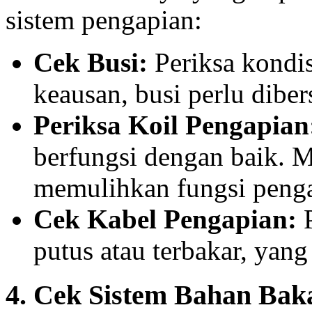
sistem pengapian:
Cek Busi:
Periksa kondisi
keausan, busi perlu diber
Periksa Koil Pengapian
berfungsi dengan baik. M
memulihkan fungsi peng
Cek Kabel Pengapian:
P
putus atau terbakar, yang
4. Cek Sistem Bahan Bak