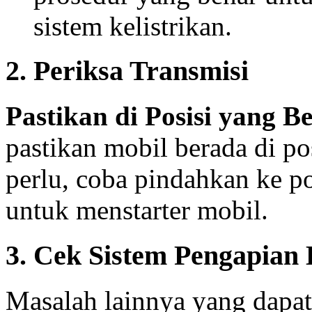
sistem kelistrikan.
2. Periksa Transmisi
Pastikan di Posisi yang B
pastikan mobil berada di pos
perlu, coba pindahkan ke po
untuk menstarter mobil.
3. Cek Sistem Pengapian
Masalah lainnya yang dapat