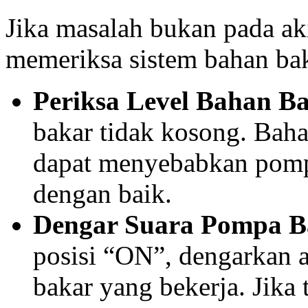
Jika masalah bukan pada aki
memeriksa sistem bahan ba
Periksa Level Bahan B
bakar tidak kosong. Bahan
dapat menyebabkan pompa
dengan baik.
Dengar Suara Pompa B
posisi “ON”, dengarkan 
bakar yang bekerja. Jika