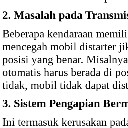
2. Masalah pada Transmi
Beberapa kendaraan memili
mencegah mobil distarter jik
posisi yang benar. Misalnya
otomatis harus berada di pos
tidak, mobil tidak dapat dist
3. Sistem Pengapian Ber
Ini termasuk kerusakan pada