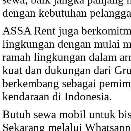
dengan kebutuhan pelangga
ASSA Rent juga berkomitme
lingkungan dengan mulai m
ramah lingkungan dalam ar
kuat dan dukungan dari Gru
berkembang sebagai pemimp
kendaraan di Indonesia.
Butuh sewa mobil untuk b
Sekarang melalui Whatsap